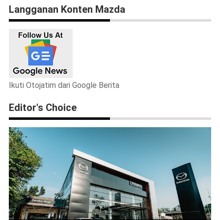
Langganan Konten Mazda
Ikuti Otojatim dari Google Berita
Editor's Choice