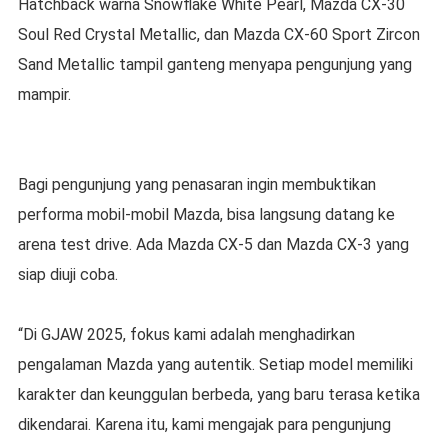
Hatchback warna Snowflake White Pearl, Mazda CX-30
Soul Red Crystal Metallic, dan Mazda CX-60 Sport Zircon
Sand Metallic tampil ganteng menyapa pengunjung yang
mampir.
Bagi pengunjung yang penasaran ingin membuktikan
performa mobil-mobil Mazda, bisa langsung datang ke
arena test drive. Ada Mazda CX-5 dan Mazda CX-3 yang
siap diuji coba.
“Di GJAW 2025, fokus kami adalah menghadirkan
pengalaman Mazda yang autentik. Setiap model memiliki
karakter dan keunggulan berbeda, yang baru terasa ketika
dikendarai. Karena itu, kami mengajak para pengunjung