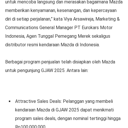
untuk mencoba langsung dan merasakan bagaimana Mazda
memberikan kenyamanan, kesenangan, dan kepercayaan
diri di setiap perjalanan,” kata Viya Arsawireja, Marketing &
Communications General Manager PT Eurokars Motor
Indonesia, Agen Tunggal Pemegang Merek sekaligus
distributor resmi kendaraan Mazda di Indonesia.
Berbagai program penjualan telah disiapkan oleh Mazda
untuk pengunjung GJAW 2025. Antara lain:
Attractive Sales Deals: Pelanggan yang membeli
kendaraan Mazda di GJAW 2025 dapat menikmati
program sales deals, dengan nominal tertinggi hingga
Rp100.000.000