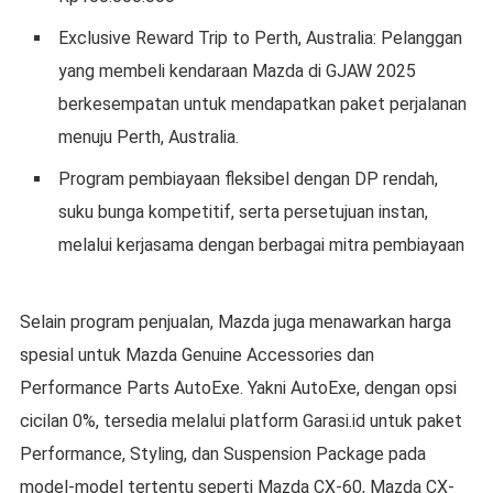
Exclusive Reward Trip to Perth, Australia: Pelanggan
yang membeli kendaraan Mazda di GJAW 2025
berkesempatan untuk mendapatkan paket perjalanan
menuju Perth, Australia.
Program pembiayaan fleksibel dengan DP rendah,
suku bunga kompetitif, serta persetujuan instan,
melalui kerjasama dengan berbagai mitra pembiayaan
Selain program penjualan, Mazda juga menawarkan harga
spesial untuk Mazda Genuine Accessories dan
Performance Parts AutoExe. Yakni AutoExe, dengan opsi
cicilan 0%, tersedia melalui platform Garasi.id untuk paket
Performance, Styling, dan Suspension Package pada
model-model tertentu seperti Mazda CX-60, Mazda CX-