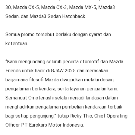
30, Mazda CX-5, Mazda CX-3, Mazda MX-5, Mazda3
Sedan, dan Mazda3 Sedan Hatchback.
Semua promo tersebut berlaku dengan syarat dan
ketentuan.
“Kami mengundang seluruh pecinta otomotif dan Mazda
Friends untuk hadir di GJAW 2025 dan merasakan
bagaimana filosofi Mazda diwujudkan melalui desain,
pengalaman berkendara, serta layanan penjualan kami.
Semangat Omotenashi selalu menjadi landasan dalam
menghadirkan pengalaman pembelian kendaraan terbaik
bagi setiap pengunjung,” tutup Ricky Thio, Chief Operating
Officer PT Eurokars Motor Indonesia.