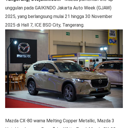
unggulan pada GAIKINDO Jakarta Auto Week (GJAW)
2025, yang berlangsung mulai 21 hingga 30 November
2025 di Hall 7, ICE BSD City, Tangerang.
Mazda CX-80 warna Melting Copper Metallic, Mazda 3