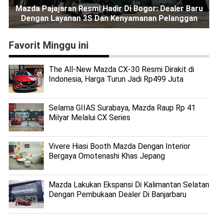
Mazda Pajajaran Resmi Hadir Di Bogor: Dealer Baru
Dengan Layanan 3S Dan Kenyamanan Pelanggan
Favorit Minggu ini
The All-New Mazda CX-30 Resmi Dirakit di
Indonesia, Harga Turun Jadi Rp499 Juta
Selama GIIAS Surabaya, Mazda Raup Rp 41
Milyar Melalui CX Series
Vivere Hiasi Booth Mazda Dengan Interior
Bergaya Omotenashi Khas Jepang
Mazda Lakukan Ekspansi Di Kalimantan Selatan
Dengan Pembukaan Dealer Di Banjarbaru